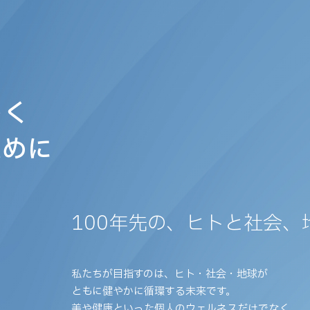
しく
ために
100年先の、ヒトと社会、
私たちが目指すのは、ヒト・社会・地球が
ともに健やかに循環する未来です。
美や健康といった個人のウェルネスだけでなく、