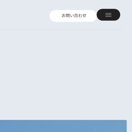
お問い合わせ