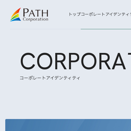
トップ
コーポレートアイデンティ
CORPORA
コーポレートアイデンティティ