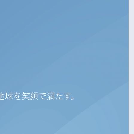
地球を笑顔で満たす。