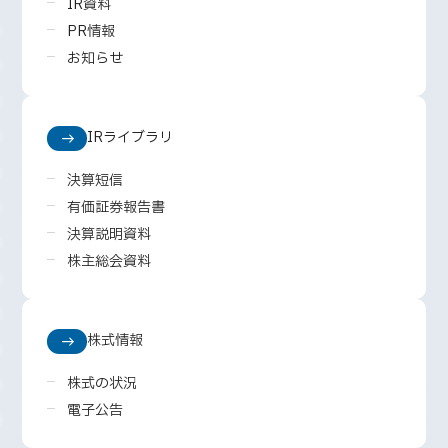
IR資料
PR情報
お知らせ
IRライブラリ
決算短信
有価証券報告書
決算説明資料
株主総会資料
株式情報
株式の状況
電子公告