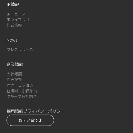
IR情報
IRニュース
IRライブラリ
株式情報
News
プレスリリース
企業情報
会社概要
代表挨拶
理念・ビジョン
組織図・役員紹介
グループ会社紹介
採用情報
プライバシーポリシー
お問い合わせ