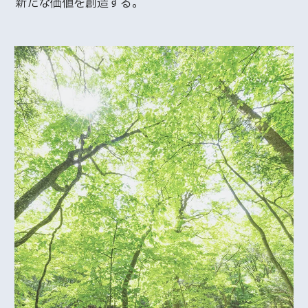
新たな価値を創造する。