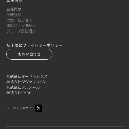
企業情報
会社概要
代表挨拶
理念・ビジョン
組織図・役員紹介
グループ会社紹介
採用情報
プライバシーポリシー
お問い合わせ
株式会社マードゥレクス
株式会社ジヴァスタジオ
株式会社アルヌール
株式会社RMDC
ソーシャルメディア