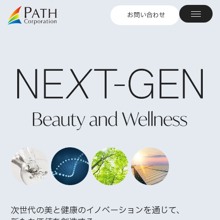
お問い合わせ
次世代の美と健康のイノベーションを通じて、