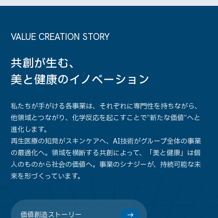
VALUE CREATION STORY
共創が生む、
美と健康のイノベーション
私たちが手がける各事業は、それぞれに専門性を持ちながら、
他領域とつながり、化学反応を起こすことで“新たな価値”へと
進化します。
再生医療の知見がスキンケアへ、AI技術がグループ全体の事業
の最適化へ。領域を横断する共創によって、「美と健康」は個
人のものから社会の価値へ。事業のシナジーが、持続可能な未
来を形づくっています。
価値創造ストーリー