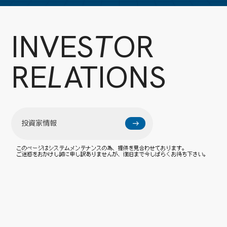
INVES
T
OR
RE
L
ATIONS
投資家情報