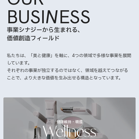
BUSI
N
ESS
事業シナジーから生まれる、
価値創造フィールド
私たちは、「美と健康」を軸に、4つの領域で多様な事業を展開
しています。
それぞれの事業が独立するのではなく、領域を越えてつながる
ことで、より大きな価値を生み出せる構造となっています。
健康維持・増進