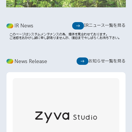
IR News
IRニュース一覧を見る
News Release
お知らせ一覧を見る