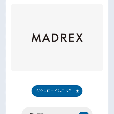
ダウンロードはこちら