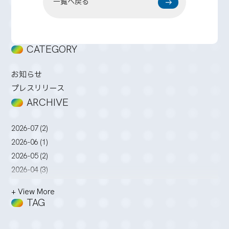
一覧へ戻る
CATEGORY
お知らせ
プレスリリース
ARCHIVE
2026-07 (2)
2026-06 (1)
2026-05 (2)
2026-04 (3)
2026-03 (2)
+ View More
2026-02 (3)
TAG
2026-01 (4)
2025-12 (5)