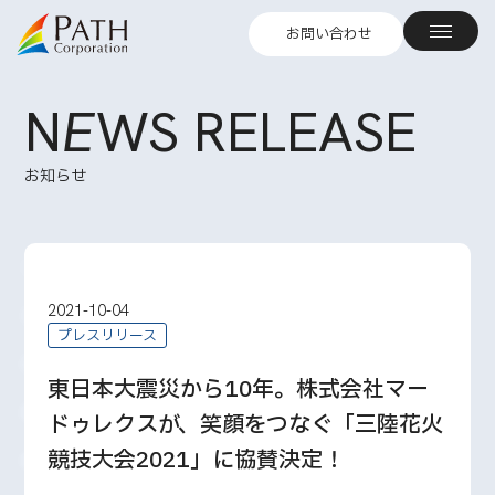
お問い合わせ
N
E
WS RELEASE
お知らせ
2021-10-04
プレスリリース
東日本大震災から10年。株式会社マー
ドゥレクスが、笑顔をつなぐ「三陸花火
競技大会2021」に協賛決定！