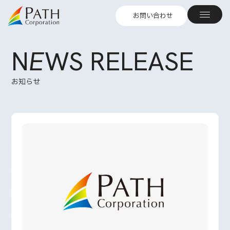
お問い合わせ
N
E
WS RELEASE
お知らせ