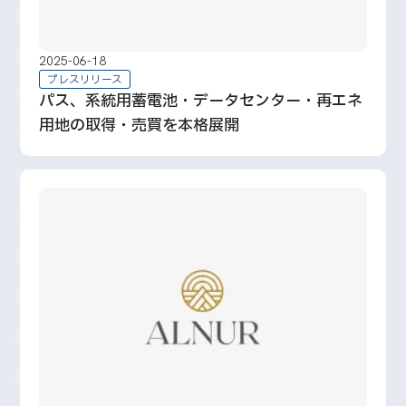
2025-06-18
プレスリリース
パス、系統用蓄電池・データセンター・再エネ
用地の取得・売買を本格展開