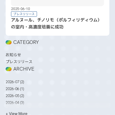
2025-06-10
プレスリリース
アルヌール、チノリモ（ポルフィリディウム）
の室内・高濃度培養に成功
CATEGORY
お知らせ
プレスリリース
ARCHIVE
2026-07 (2)
2026-06 (1)
2026-05 (2)
2026-04 (3)
2026-03 (2)
+ View More