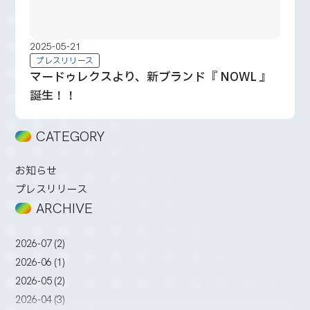
2025-05-21
プレスリリース
マードゥレクスより、新ブランド『 NOWL 』
誕生！！
CATEGORY
お知らせ
プレスリリース
ARCHIVE
2026-07 (2)
2026-06 (1)
2026-05 (2)
2026-04 (3)