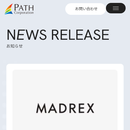
お問い合わせ
N
E
WS RELEASE
お知らせ