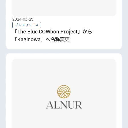
2024-03-25
プレスリリース
「The Blue COWbon Project」から
「Kaginowa」へ名称変更