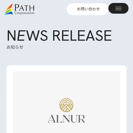
お問い合わせ
N
E
WS RELEASE
お知らせ