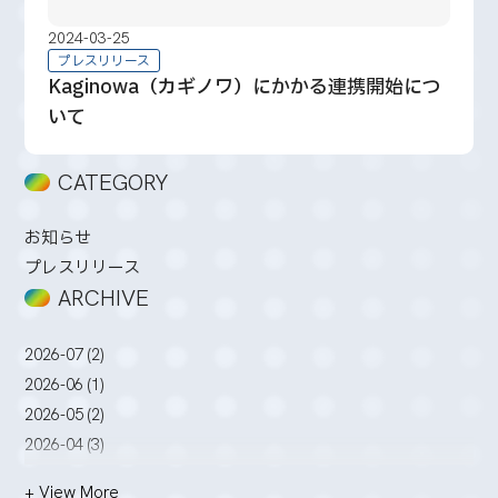
2024-03-25
プレスリリース
Kaginowa（カギノワ）にかかる連携開始につ
いて
CATEGORY
お知らせ
プレスリリース
ARCHIVE
2026-07 (2)
2026-06 (1)
2026-05 (2)
2026-04 (3)
2026-03 (2)
+ View More