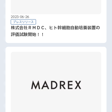
2023-06-26
プレスリリース
株式会社ＲＭＤＣ、ヒト幹細胞自動培養装置の
評価試験開始！！