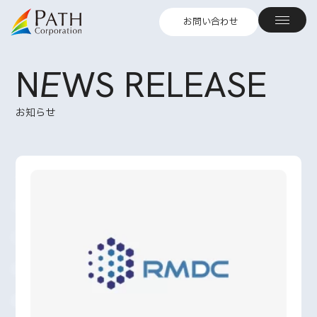
お問い合わせ
N
E
WS RELEASE
お知らせ