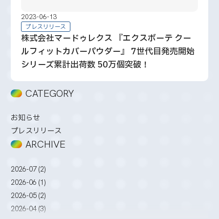
2023-06-13
プレスリリース
株式会社マードゥレクス 『エクスボーテ クー
ルフィットカバーパウダー』 7世代目発売開始
シリーズ累計出荷数 50万個突破！
CATEGORY
お知らせ
プレスリリース
ARCHIVE
2026-07 (2)
2026-06 (1)
2026-05 (2)
2026-04 (3)