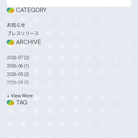
CATEGORY
お知らせ
プレスリリース
ARCHIVE
2026-07 (2)
2026-06 (1)
2026-05 (2)
2026-04 (3)
2026-03 (2)
+ View More
2026-02 (3)
TAG
2026-01 (4)
2025-12 (5)
2025-11 (2)
2025-10 (3)