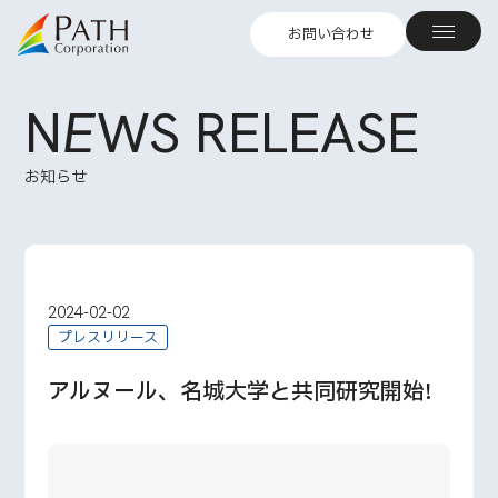
お問い合わせ
N
E
WS RELEASE
お知らせ
2024-02-02
プレスリリース
アルヌール、名城大学と共同研究開始!