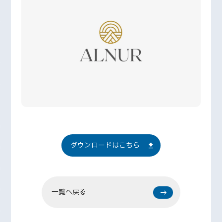
ダウンロードはこちら
一覧へ戻る