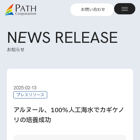
お問い合わせ
N
E
WS RELEASE
お知らせ
2025-02-13
プレスリリース
アルヌール、100％人工海水でカギケノ
リの培養成功