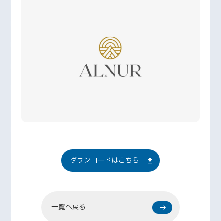
ダウンロードはこちら
一覧へ戻る