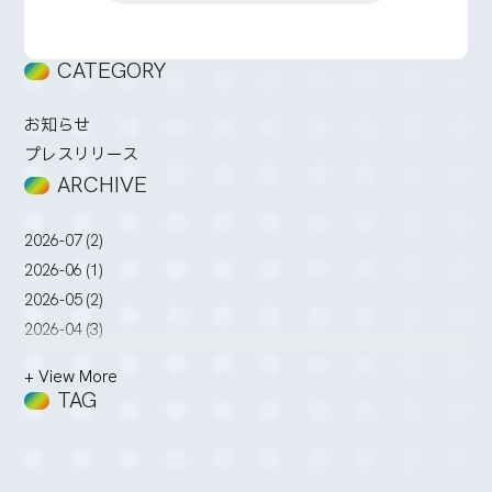
CATEGORY
お知らせ
プレスリリース
ARCHIVE
2026-07 (2)
2026-06 (1)
2026-05 (2)
2026-04 (3)
2026-03 (2)
+ View More
2026-02 (3)
TAG
2026-01 (4)
2025-12 (5)
2025-11 (2)