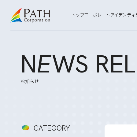
トップ
コーポレートアイデンティ
N
E
WS REL
お知らせ
CATEGORY