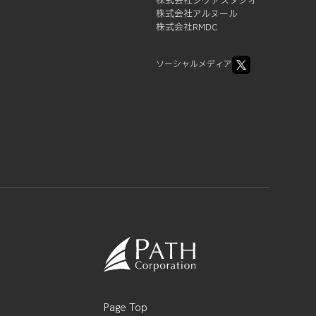
株式会社ジヴァスタジオ
株式会社アルヌール
株式会社RMDC
ソーシャルメディア
Page Top