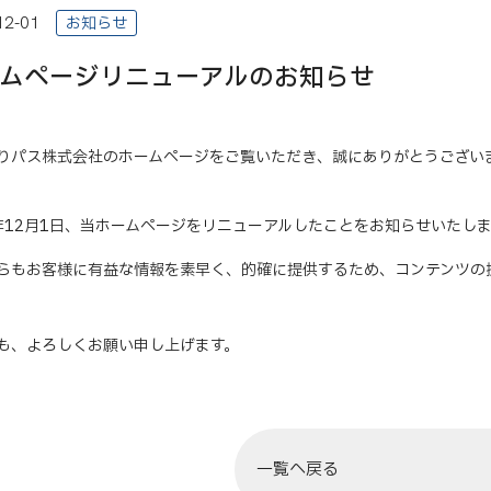
12-01
お知らせ
ムページリニューアルのお知らせ
りパス株式会社のホームページをご覧いただき、誠にありがとうござい
5年12月1日、当ホームページをリニューアルしたことをお知らせいたし
らもお客様に有益な情報を素早く、的確に提供するため、コンテンツの
も、よろしくお願い申し上げます。
一覧へ戻る