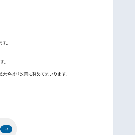
ます。
ます。
拡大や機能改善に努めてまいります。