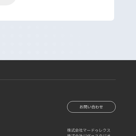
お問い合わせ
株式会社マードゥレクス