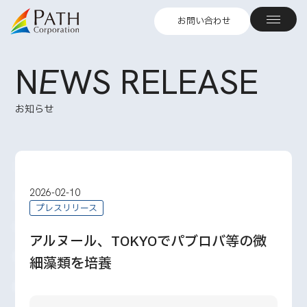
お問い合わせ
N
E
WS RELEASE
お知らせ
2026-02-10
プレスリリース
アルヌール、TOKYOでパブロバ等の微
細藻類を培養