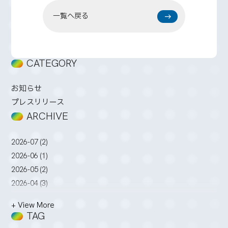
一覧へ戻る
CATEGORY
お知らせ
プレスリリース
ARCHIVE
2026-07 (2)
2026-06 (1)
2026-05 (2)
2026-04 (3)
2026-03 (2)
+ View More
2026-02 (3)
TAG
2026-01 (4)