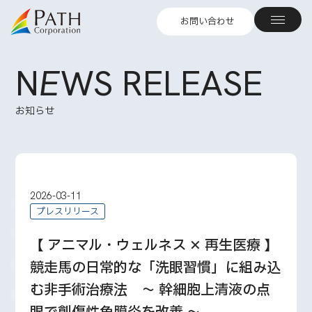
お問い合わせ
N
E
WS RELEASE
お知らせ
2026-03-11
プレスリリース
【 アニマル・ウェルネス ✕ 再生医療 】
競走馬の日常的な「洗眼習慣」に組み込
む非手術治療法 ～ 幹細胞上清液の点