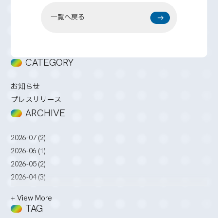
一覧へ戻る
CATEGORY
お知らせ
プレスリリース
ARCHIVE
2026-07 (2)
2026-06 (1)
2026-05 (2)
2026-04 (3)
2026-03 (2)
+ View More
2026-02 (3)
TAG
2026-01 (4)