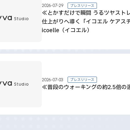
2026-07-29
プレスリリース
≪とかすだけで瞬間 うるツヤスト
仕上がりへ導く「イコエル ケアス
icoelle（イコエル）
2026-07-03
プレスリリース
≪普段のウォーキングの約2.5倍の