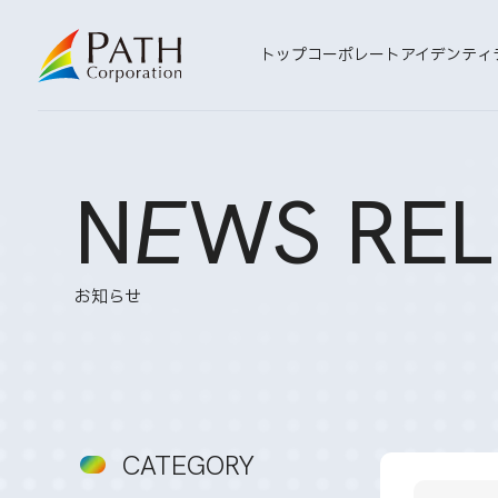
トップ
コーポレートアイデンティ
N
E
WS REL
お知らせ
CATEGORY