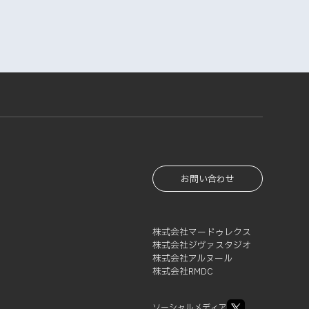
お問い合わせ
株式会社マードゥレクス
株式会社ジヴァスタジオ
株式会社アルヌール
株式会社RMDC
ソーシャルメディア