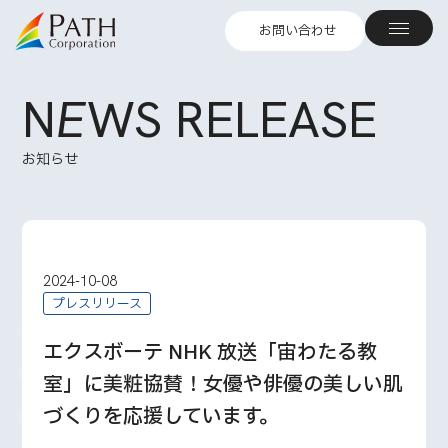
お問い合わせ
N
E
WS RELEASE
お知らせ
2024-10-08
プレスリリース
エクスボーテ NHK 放送「宙わたる教
室」に美粧協賛！女優や俳優の美しい肌
づくりを応援しています。