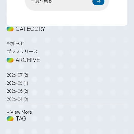
一覧へ戻る
CATEGORY
お知らせ
プレスリリース
ARCHIVE
2026-07 (2)
2026-06 (1)
2026-05 (2)
2026-04 (3)
2026-03 (2)
+ View More
2026-02 (3)
TAG
2026-01 (4)
2025-12 (5)