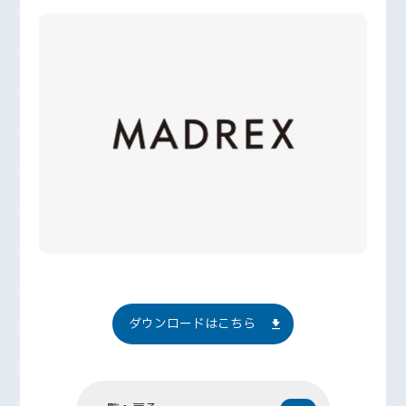
ダウンロードはこちら