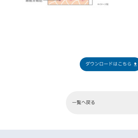
ダウンロードはこちら
一覧へ戻る