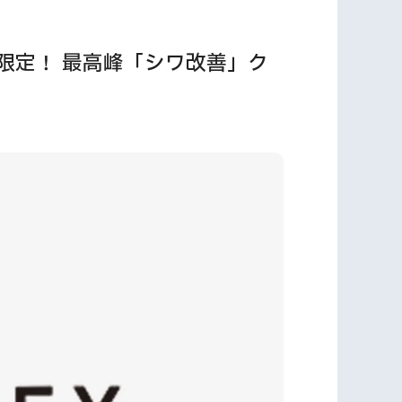
限定！ 最高峰「シワ改善」ク