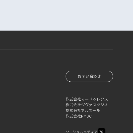
お問い合わせ
株式会社マードゥレクス
株式会社ジヴァスタジオ
株式会社アルヌール
株式会社RMDC
ソーシャルメディア