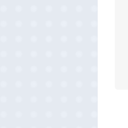
2025-06 (2)
2025-05 (1)
2025-04 (11)
2025-03 (2)
2025-02 (3)
2025-01 (5)
2024-12 (4)
2024-11 (5)
2024-10 (7)
2024-08 (5)
2024-07 (1)
2024-03 (2)
2024-02 (3)
2024-01 (1)
2023-12 (2)
2023-08 (1)
2023-07 (2)