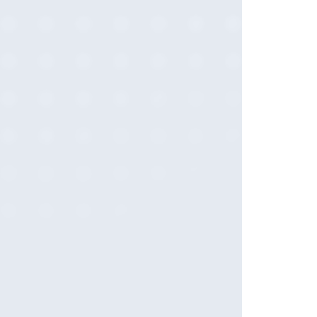
2021-02 (1)