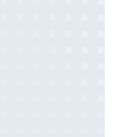
2023-06 (2)
2023-05 (1)
2023-01 (1)
2022-11 (4)
2022-05 (3)
2022-04 (1)
2022-01 (1)
2021-12 (1)
2021-10 (3)
2021-09 (1)
2021-08 (3)
2021-07 (3)
2021-06 (1)
2021-05 (3)
2021-04 (2)
2021-03 (2)