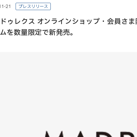
11-21
プレスリリース
ドゥレクス オンラインショップ・会員さま
ムを数量限定で新発売。