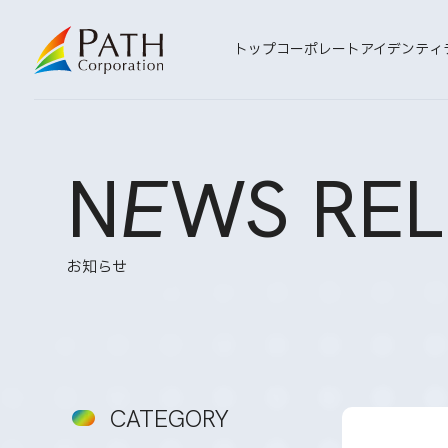
トップ
コーポレートアイデンティ
N
E
WS REL
お知らせ
CATEGORY