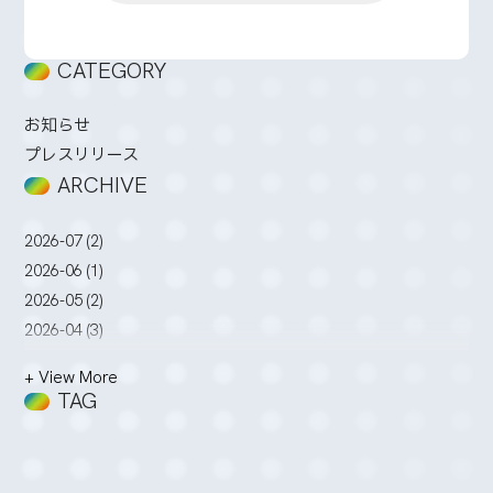
CATEGORY
お知らせ
プレスリリース
ARCHIVE
2026-07 (2)
2026-06 (1)
2026-05 (2)
2026-04 (3)
2026-03 (2)
+ View More
2026-02 (3)
TAG
2026-01 (4)
2025-12 (5)
2025-11 (2)