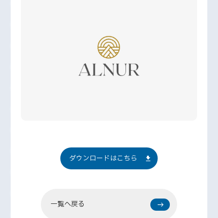
ダウンロードはこちら
一覧へ戻る