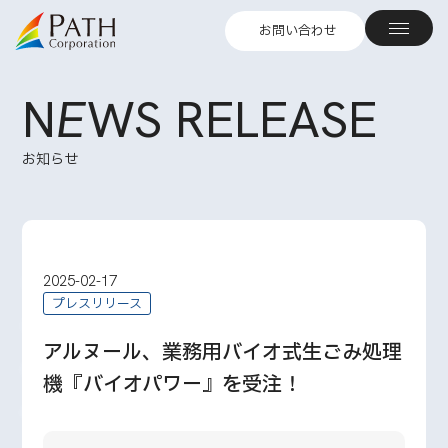
お問い合わせ
N
E
WS RELEASE
お知らせ
2025-02-17
プレスリリース
アルヌール、業務用バイオ式生ごみ処理
機『バイオパワー』を受注！