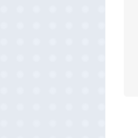
2025-06 (2)
2025-05 (1)
2025-04 (11)
2025-03 (2)
2025-02 (3)
2025-01 (5)
2024-12 (4)
2024-11 (5)
2024-10 (7)
2024-08 (5)
2024-07 (1)
2024-03 (2)
2024-02 (3)
2024-01 (1)
2023-12 (2)
2023-08 (1)
2023-07 (2)