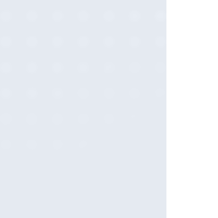
2021-02 (1)