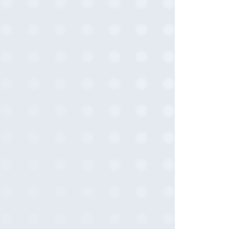
2023-06 (2)
2023-05 (1)
2023-01 (1)
2022-11 (4)
2022-05 (3)
2022-04 (1)
2022-01 (1)
2021-12 (1)
2021-10 (3)
2021-09 (1)
2021-08 (3)
2021-07 (3)
2021-06 (1)
2021-05 (3)
2021-04 (2)
2021-03 (2)