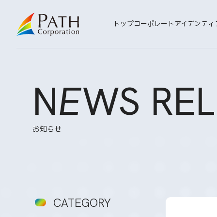
トップ
コーポレートアイデンティ
N
E
WS REL
お知らせ
CATEGORY