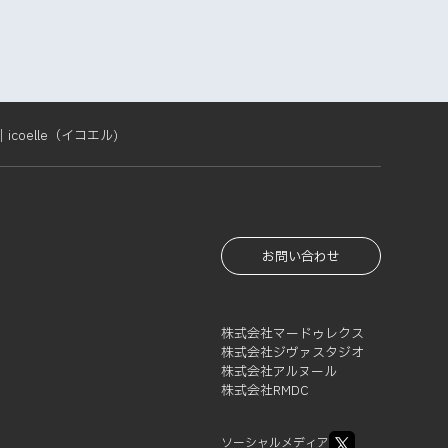
oelle（イコエル)
お問い合わせ
株式会社マードゥレクス
株式会社ジヴァスタジオ
株式会社アルヌール
株式会社RMDC
ソーシャルメディア