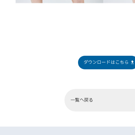
ダウンロードはこちら
一覧へ戻る