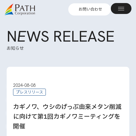
お問い合わせ
N
E
WS RELEASE
お知らせ
2024-08-08
プレスリリース
カギノワ、ウシのげっぷ由来メタン削減
に向けて第1回カギノワミーティングを
開催