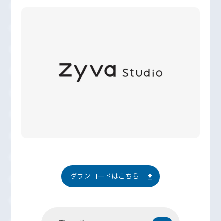
ダウンロードはこちら