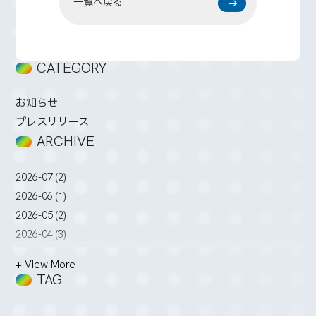
一覧へ戻る
CATEGORY
お知らせ
プレスリリース
ARCHIVE
2026-07 (2)
2026-06 (1)
2026-05 (2)
2026-04 (3)
2026-03 (2)
+ View More
2026-02 (3)
TAG
2026-01 (4)
2025-12 (5)